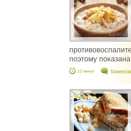
противовоспалите
поэтому показана 
12 минут
Коммента