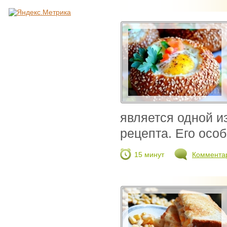
является одной и
рецепта. Его особ
15 минут
Коммента