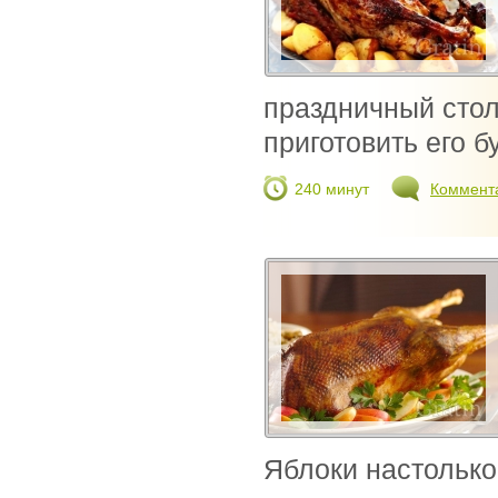
праздничный стол
приготовить его бу
240 минут
Коммент
Яблоки настолько 