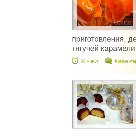
приготовления, д
тягучей карамели, 
30 минут
Коммента