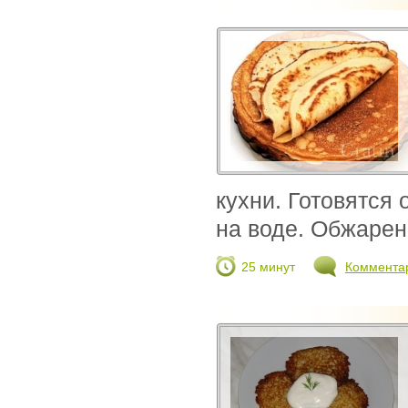
кухни. Готовятся
на воде. Обжарен
25 минут
Коммента