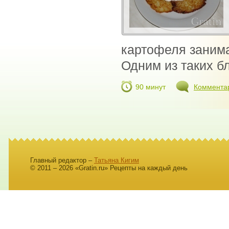
картофеля занима
Одним из таких 
90 минут
Коммента
Главный редактор –
Татьяна Кигим
© 2011 – 2026 «Gratin.ru» Рецепты на каждый день