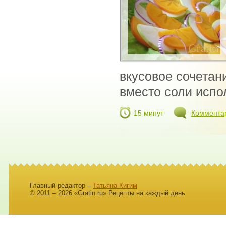
вкусовое сочетани
вместо соли испол
15 минут
Коммента
Главный редактор –
Татьяна Кигим
© 2011 – 2026 «Gratin.ru» Рецепты на каждый день