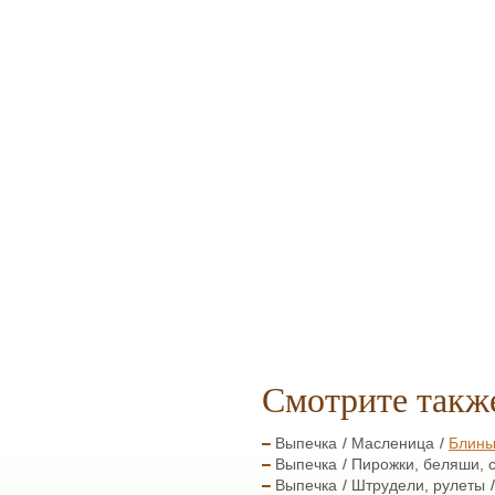
Смотрите такж
Выпечка
Масленица
Блины
Выпечка
Пирожки, беляши, 
Выпечка
Штрудели, рулеты