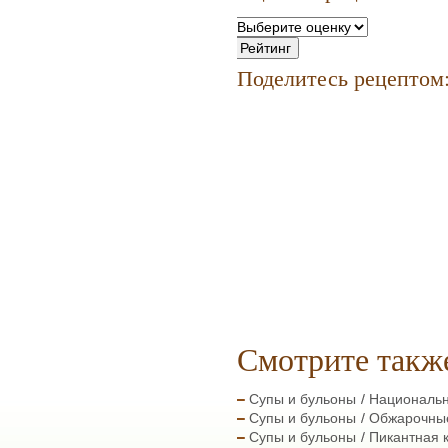
Поделитесь рецептом
Смотрите такж
Супы и бульоны
Националь
Супы и бульоны
Обжарочны
Супы и бульоны
Пикантная 