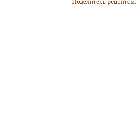
Поделитесь рецептом