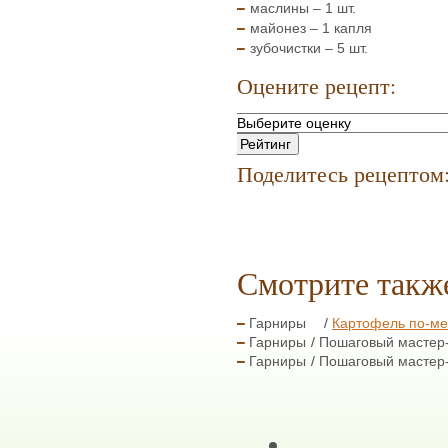
маслины – 1 шт.
майонез – 1 капля
зубочистки – 5 шт.
Оцените рецепт:
Поделитесь рецептом
Смотрите такж
Гарниры
Картофель по-ме
Гарниры
Пошаговый мастер
Гарниры
Пошаговый мастер