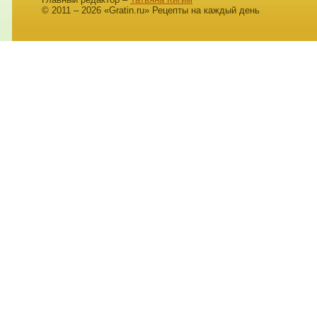
© 2011 – 2026 «Gratin.ru» Рецепты на каждый день