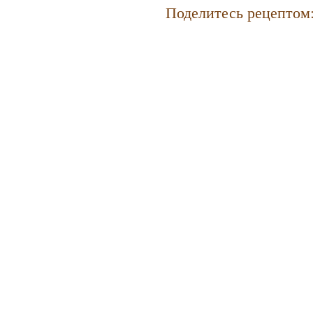
Поделитесь рецептом