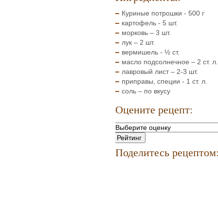
Куриные потрошки - 500 г
картофель - 5 шт.
морковь – 3 шт.
лук – 2 шт.
вермишель - ½ ст.
масло подсолнечное – 2 ст. л.
лавровый лист – 2-3 шт.
приправы, специи - 1 ст. л.
соль – по вкусу
Оцените рецепт:
Поделитесь рецептом