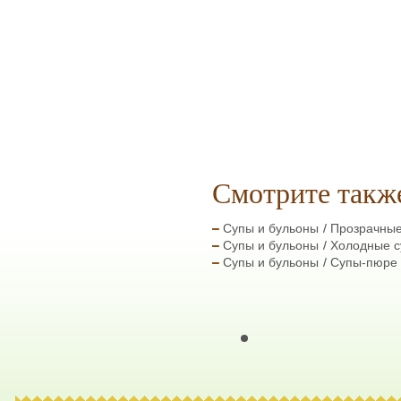
Смотрите такж
Супы и бульоны
Прозрачные
Супы и бульоны
Холодные 
Супы и бульоны
Супы-пюре