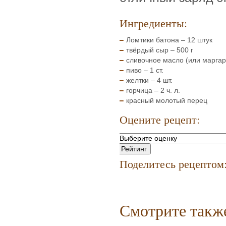
Ингредиенты:
Ломтики батона – 12 штук
твёрдый сыр – 500 г
сливочное масло (или маргар
пиво – 1 ст.
желтки – 4 шт.
горчица – 2 ч. л.
красный молотый перец
Оцените рецепт:
Поделитесь рецептом
Смотрите такж