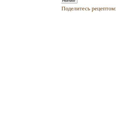
Поделитесь рецептом