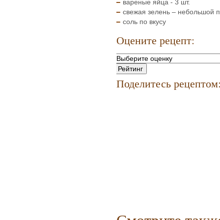
вареные яйца - 3 шт.
свежая зелень – небольшой п
соль по вкусу
Оцените рецепт:
Поделитесь рецептом
Смотрите такж