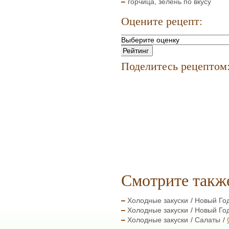
горчица, зелень по вкусу
Оцените рецепт:
Поделитесь рецептом
Смотрите такж
Холодные закуски
Новый Го
Холодные закуски
Новый Го
Холодные закуски
Салаты