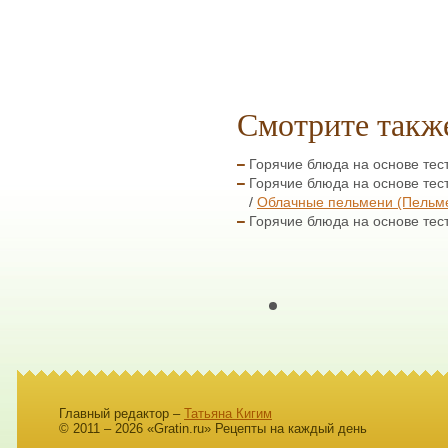
Смотрите такж
Горячие блюда на основе тест
Горячие блюда на основе тест
Облачные пельмени (Пельм
Горячие блюда на основе тест
Главный редактор –
Татьяна Кигим
© 2011 – 2026 «Gratin.ru» Рецепты на каждый день