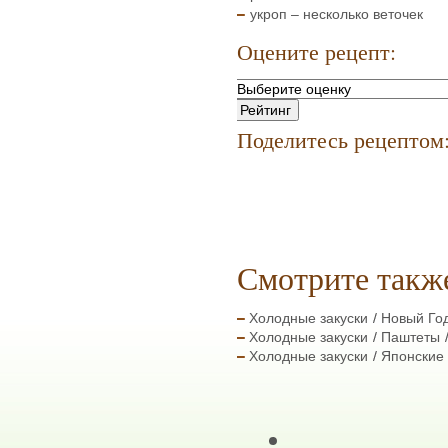
укроп – несколько веточек
Оцените рецепт:
Поделитесь рецептом
Смотрите такж
Холодные закуски
Новый Го
Холодные закуски
Паштеты
Холодные закуски
Японские 